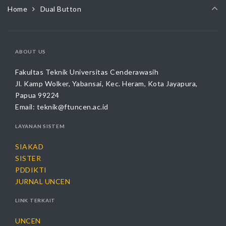
Home
Dual Button
ABOUT US
Fakultas Teknik Universitas Cenderawasih
Jl. Kamp Wolker, Yabansai, Kec. Heram, Kota Jayapura,
Papua 99224
Email:
teknik@ftuncen.ac.id
LAYANAN SISTEM
SIAKAD
SISTER
PDDIKTI
JURNAL UNCEN
LINK TERKAIT
UNCEN