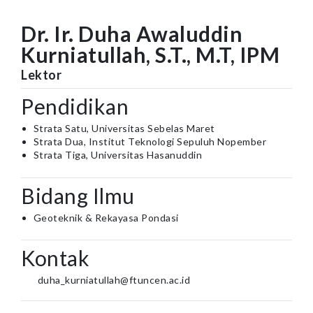
Dr. Ir. Duha Awaluddin
Kurniatullah, S.T., M.T, IPM
Lektor
Pendidikan
Strata Satu, Universitas Sebelas Maret
Strata Dua, Institut Teknologi Sepuluh Nopember
Strata Tiga, Universitas Hasanuddin
Bidang Ilmu
Geoteknik & Rekayasa Pondasi
Kontak
duha_kurniatullah@ftuncen.ac.id