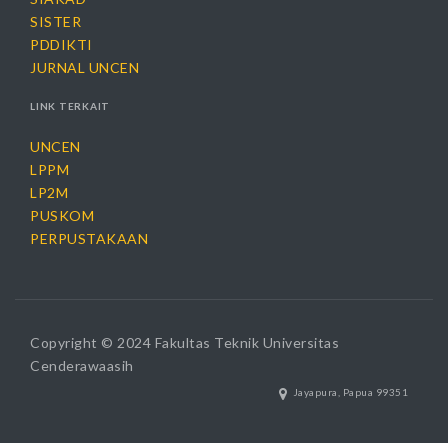
SISTER
PDDIKTI
JURNAL UNCEN
LINK TERKAIT
UNCEN
LPPM
LP2M
PUSKOM
PERPUSTAKAAN
Copyright © 2024 Fakultas Teknik Universitas
Cenderawaasih
Jayapura, Papua 99351