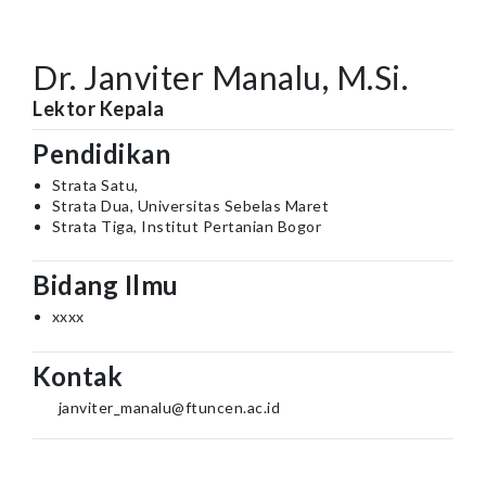
Dr. Janviter Manalu, M.Si.
Lektor Kepala
Pendidikan
Strata Satu,
Strata Dua, Universitas Sebelas Maret
Strata Tiga, Institut Pertanian Bogor
Bidang Ilmu
xxxx
Kontak
janviter_manalu@ftuncen.ac.id