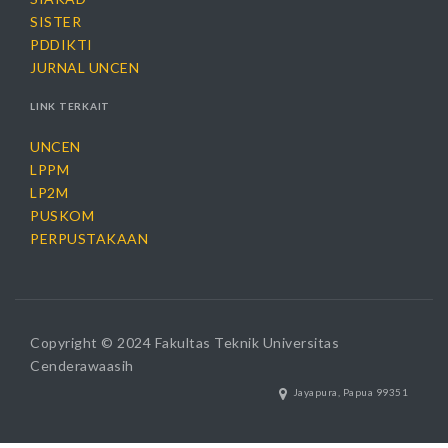
SISTER
PDDIKTI
JURNAL UNCEN
LINK TERKAIT
UNCEN
LPPM
LP2M
PUSKOM
PERPUSTAKAAN
Copyright © 2024 Fakultas Teknik Universitas
Cenderawaasih
Jayapura, Papua 99351