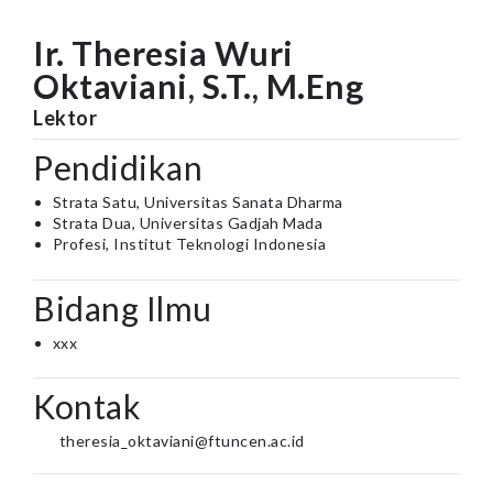
Ir. Theresia Wuri
Oktaviani, S.T., M.Eng
Lektor
Pendidikan
Strata Satu, Universitas Sanata Dharma
Strata Dua, Universitas Gadjah Mada
Profesi, Institut Teknologi Indonesia
Bidang Ilmu
xxx
Kontak
theresia_oktaviani@ftuncen.ac.id