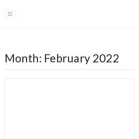
Month:
February 2022