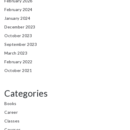
February 2026
February 2024
January 2024
December 2023
October 2023
September 2023
March 2023
February 2022
October 2021
Categories
Books
Career
Classes
Courses