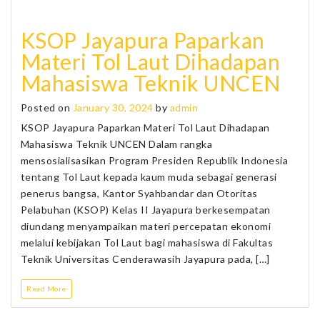
KSOP Jayapura Paparkan
Materi Tol Laut Dihadapan
Mahasiswa Teknik UNCEN
Posted on
January 30, 2024
by
admin
KSOP Jayapura Paparkan Materi Tol Laut Dihadapan
Mahasiswa Teknik UNCEN Dalam rangka
mensosialisasikan Program Presiden Republik Indonesia
tentang Tol Laut kepada kaum muda sebagai generasi
penerus bangsa, Kantor Syahbandar dan Otoritas
Pelabuhan (KSOP) Kelas II Jayapura berkesempatan
diundang menyampaikan materi percepatan ekonomi
melalui kebijakan Tol Laut bagi mahasiswa di Fakultas
Teknik Universitas Cenderawasih Jayapura pada, […]
Read More