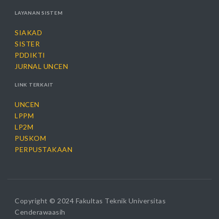
LAYANAN SISTEM
SIAKAD
SISTER
PDDIKTI
JURNAL UNCEN
LINK TERKAIT
UNCEN
LPPM
LP2M
PUSKOM
PERPUSTAKAAN
Copyright © 2024 Fakultas Teknik Universitas
Cenderawaasih