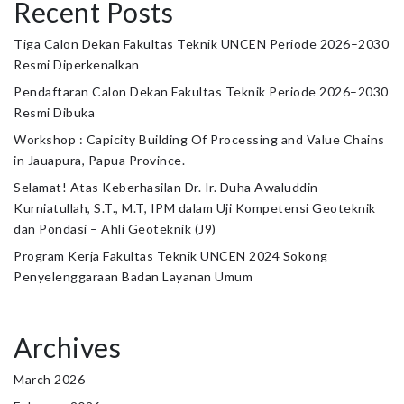
Recent Posts
Tiga Calon Dekan Fakultas Teknik UNCEN Periode 2026–2030
Resmi Diperkenalkan
Pendaftaran Calon Dekan Fakultas Teknik Periode 2026–2030
Resmi Dibuka
Workshop : Capicity Building Of Processing and Value Chains
in Jauapura, Papua Province.
Selamat! Atas Keberhasilan Dr. Ir. Duha Awaluddin
Kurniatullah, S.T., M.T, IPM dalam Uji Kompetensi Geoteknik
dan Pondasi – Ahli Geoteknik (J9)
Program Kerja Fakultas Teknik UNCEN 2024 Sokong
Penyelenggaraan Badan Layanan Umum
Archives
March 2026