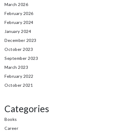
March 2026
February 2026
February 2024
January 2024
December 2023
October 2023
September 2023
March 2023
February 2022
October 2021
Categories
Books
Career