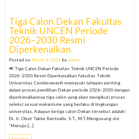
Tiga Calon Dekan Fakultas
Teknik UNCEN Periode
2026–2030 Resmi
Diperkenalkan
Posted on
March 4, 2026
by
admin
📢 Tiga Calon Dekan Fakultas Teknik UNCEN Periode
2026–2030 Resmi Diperkenalkan Fakultas Teknik
Universitas Cenderawasih memasuki tahapan penting
dalam proses pemilihan Dekan periode 2026–2030 dengan
diperkenalkannya tiga calon yang akan mengikuti proses
seleksi sesuai mekanisme yang berlaku di lingkungan
universitas. Adapun ketiga calon Dekan tersebut adalah:
Dr. Ir. Obet Takke Ranteallo, S.T., M.T.Mengusung visi
“Menuju […]
Read More