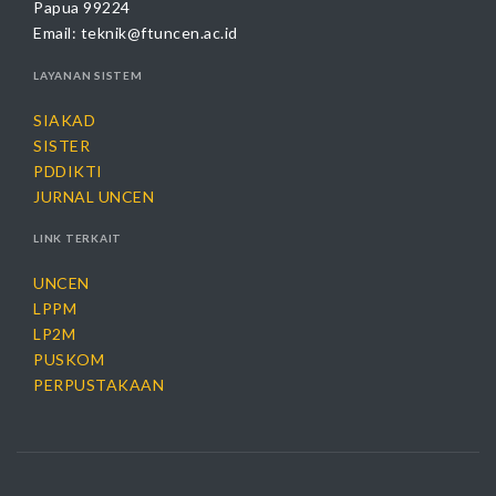
Papua 99224
Email:
teknik@ftuncen.ac.id
LAYANAN SISTEM
SIAKAD
SISTER
PDDIKTI
JURNAL UNCEN
LINK TERKAIT
UNCEN
LPPM
LP2M
PUSKOM
PERPUSTAKAAN