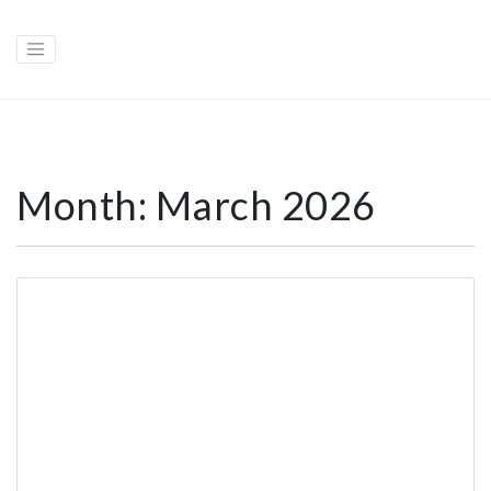
Month:
March 2026