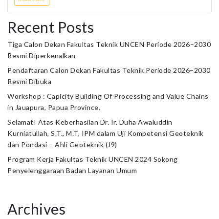
Recent Posts
Tiga Calon Dekan Fakultas Teknik UNCEN Periode 2026–2030
Resmi Diperkenalkan
Pendaftaran Calon Dekan Fakultas Teknik Periode 2026–2030
Resmi Dibuka
Workshop : Capicity Building Of Processing and Value Chains
in Jauapura, Papua Province.
Selamat! Atas Keberhasilan Dr. Ir. Duha Awaluddin
Kurniatullah, S.T., M.T, IPM dalam Uji Kompetensi Geoteknik
dan Pondasi – Ahli Geoteknik (J9)
Program Kerja Fakultas Teknik UNCEN 2024 Sokong
Penyelenggaraan Badan Layanan Umum
Archives