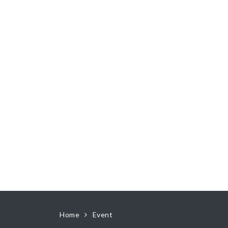
Home
Event