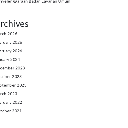
nyelenggaraan Badan Layanan Umum
rchives
rch 2026
bruary 2026
bruary 2024
nuary 2024
cember 2023
tober 2023
ptember 2023
rch 2023
bruary 2022
tober 2021