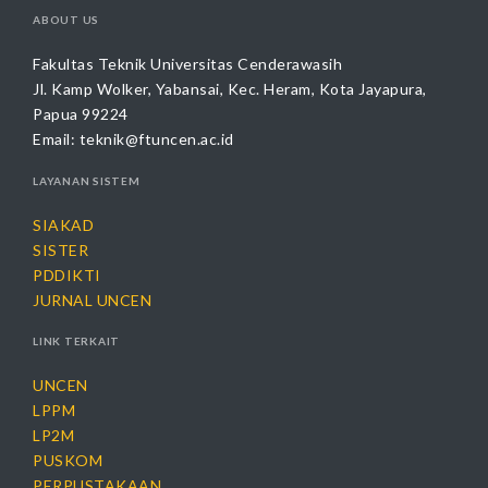
ABOUT US
Fakultas Teknik Universitas Cenderawasih
Jl. Kamp Wolker, Yabansai, Kec. Heram, Kota Jayapura,
Papua 99224
Email:
teknik@ftuncen.ac.id
LAYANAN SISTEM
SIAKAD
SISTER
PDDIKTI
JURNAL UNCEN
LINK TERKAIT
UNCEN
LPPM
LP2M
PUSKOM
PERPUSTAKAAN