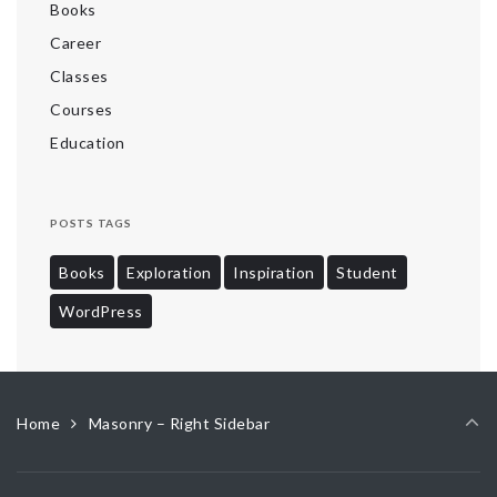
Books
Career
Classes
Courses
Education
POSTS TAGS
Books
Exploration
Inspiration
Student
WordPress
Home
Masonry – Right Sidebar